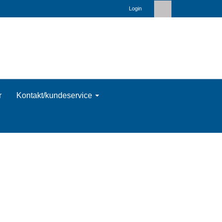
Login
r
Kontakt/kundeservice