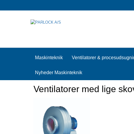
Maskinteknik
Ventilatorer & procesudsugn
Nyheder Maskinteknik
Ventilatorer med lige sko