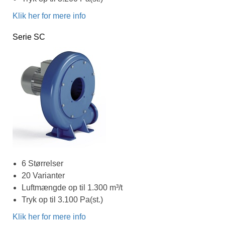
Klik her for mere info
Serie SC
6 Størrelser
20 Varianter
Luftmængde op til 1.300 m³/t
Tryk op til 3.100 Pa(st.)
Klik her for mere info