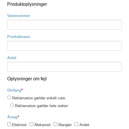
Produktoplysninger
Varenummer
Produktnavn
Antal
Oplysninger om fejl
Omfang
*
Reklamation gælder enkelt vare
Reklamation gælder hele ordren
Årsag
*
Elektrisk
Mekanisk
Mangler
Andet